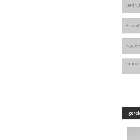
gerel