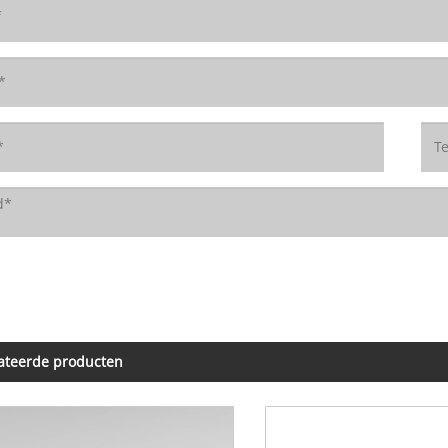
ateerde producten