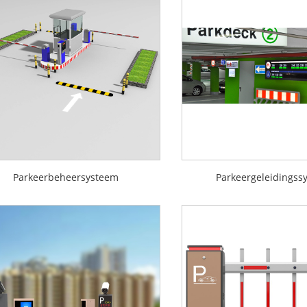
Parkeerbeheersysteem
Parkeergeleidingss