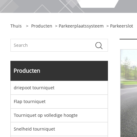
Thuis
>
Producten
>
Parkeerplaatssysteem
> Parkeerslot
Producten
driepoot tourniquet
Flap tourniquet
Tourniquet op volledige hoogte
Snelheid tourniquet