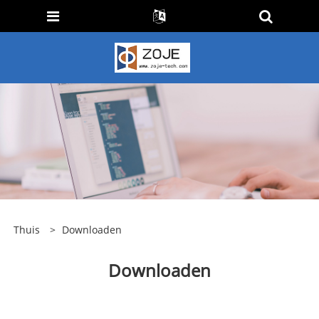
Thuis
>
Downloaden
Downloaden