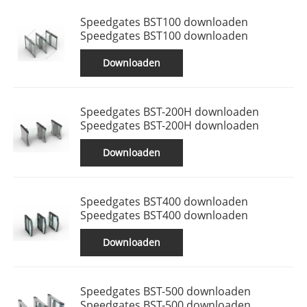
Speedgates BST100 downloaden
Speedgates BST100 downloaden
Downloaden
Speedgates BST-200H downloaden
Speedgates BST-200H downloaden
Downloaden
Speedgates BST400 downloaden
Speedgates BST400 downloaden
Downloaden
Speedgates BST-500 downloaden
Speedgates BST-500 downloaden