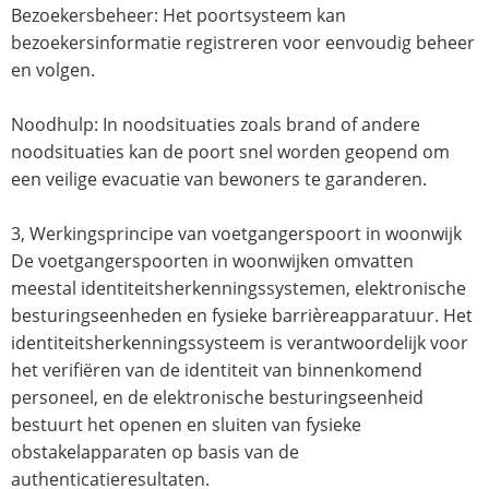
Bezoekersbeheer: Het poortsysteem kan
bezoekersinformatie registreren voor eenvoudig beheer
en volgen.
Noodhulp: In noodsituaties zoals brand of andere
noodsituaties kan de poort snel worden geopend om
een ​​veilige evacuatie van bewoners te garanderen.
3, Werkingsprincipe van voetgangerspoort in woonwijk
De voetgangerspoorten in woonwijken omvatten
meestal identiteitsherkenningssystemen, elektronische
besturingseenheden en fysieke barrièreapparatuur. Het
identiteitsherkenningssysteem is verantwoordelijk voor
het verifiëren van de identiteit van binnenkomend
personeel, en de elektronische besturingseenheid
bestuurt het openen en sluiten van fysieke
obstakelapparaten op basis van de
authenticatieresultaten.