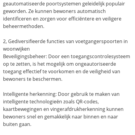
geautomatiseerde poortsystemen geleidelijk populair
geworden. Ze kunnen bewoners automatisch
identificeren en zorgen voor efficiëntere en veiligere
beheermethoden.
2, Gediversifieerde functies van voetgangerspoorten in
woonwijken
Beveiligingsbeheer: Door een toegangscontrolesysteem
op te zetten, is het mogelijk om ongeautoriseerde
toegang effectief te voorkomen en de veiligheid van
bewoners te beschermen.
Intelligente herkenning: Door gebruik te maken van
intelligente technologieën zoals QR-codes,
kaartbewegingen en vingerafdrukherkenning kunnen
bewoners snel en gemakkelijk naar binnen en naar
buiten gaan.