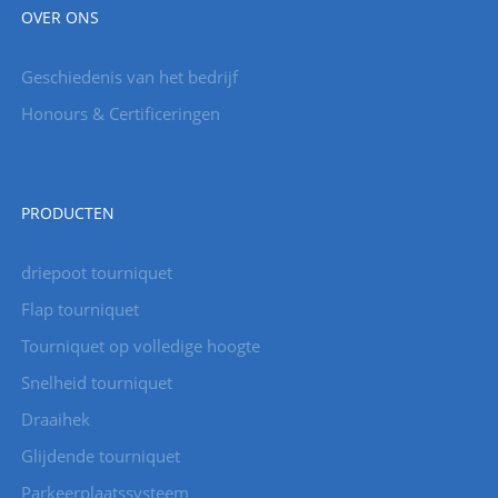
OVER ONS
Geschiedenis van het bedrijf
Honours & Certificeringen
PRODUCTEN
driepoot tourniquet
Flap tourniquet
Tourniquet op volledige hoogte
Snelheid tourniquet
Draaihek
Glijdende tourniquet
Parkeerplaatssysteem