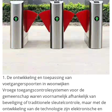
1. De ontwikkeling en toepassing van
voetgangerspoorten in woonwijken
Vroege toegangscontrolesystemen voor de
gemeenschap waren voornamelijk afhankelijk van
beveiliging of traditionele sleutelcontrole, maar met de
ontwikkeling van de technologie zijn elektronische en