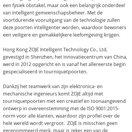
een fysiek obstakel, maar ook een belangrijk onderdeel
van intelligent gemeenschapsbeheer. Met de
voortdurende vooruitgang van de technologie zullen
deze poorten intelligenter worden, waardoor bewoners
een veiligere en gemakkelijkere leefomgeving krijgen.
Hong Kong ZOJE Intelligent Technology Co., Ltd,
gevestigd in Shenzhen, het innovatiecentrum van China,
werd in 2012 opgericht en is vanaf het allereerste begin
gespecialiseerd in tourniquetpoorten.
Dankzij het teamwerk van zijn elektronica- en
mechanische ingenieurs komt ZOJE altijd met
tourniquetpoorten met een creatief en toonaangevend
ontwerp in overeenstemming met de ISO 9001:2015-
norm voor alle klanten, waardoor zijn profiel over de
hele wereld wordt vergroot. ZOJE is misschien geen
gerenommeerd merk, maar is zeker een van de