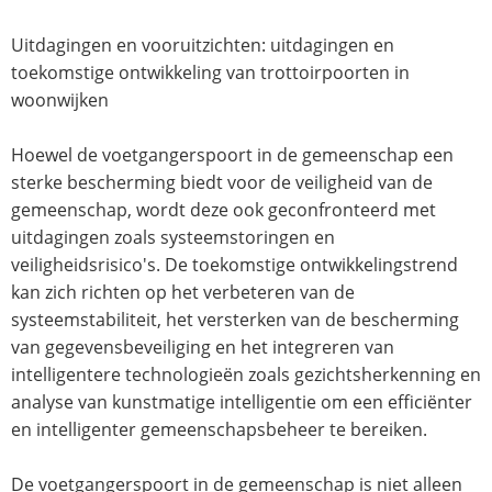
Uitdagingen en vooruitzichten: uitdagingen en
toekomstige ontwikkeling van trottoirpoorten in
woonwijken
Hoewel de voetgangerspoort in de gemeenschap een
sterke bescherming biedt voor de veiligheid van de
gemeenschap, wordt deze ook geconfronteerd met
uitdagingen zoals systeemstoringen en
veiligheidsrisico's. De toekomstige ontwikkelingstrend
kan zich richten op het verbeteren van de
systeemstabiliteit, het versterken van de bescherming
van gegevensbeveiliging en het integreren van
intelligentere technologieën zoals gezichtsherkenning en
analyse van kunstmatige intelligentie om een ​​efficiënter
en intelligenter gemeenschapsbeheer te bereiken.
De voetgangerspoort in de gemeenschap is niet alleen