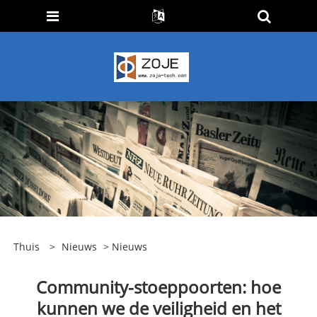
Thuis
>
Nieuws
>
Nieuws
Community-stoeppoorten: hoe
kunnen we de veiligheid en het