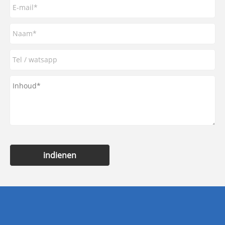
indienen