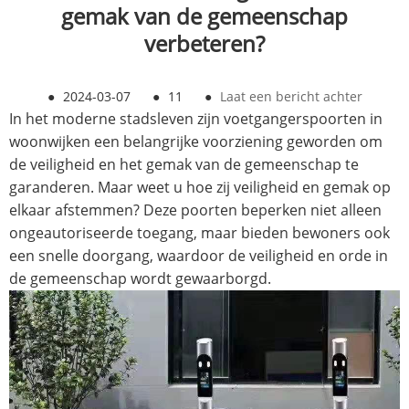
gemak van de gemeenschap
verbeteren?
●
2024-03-07
●
11
●
Laat een bericht achter
In het moderne stadsleven zijn voetgangerspoorten in
woonwijken een belangrijke voorziening geworden om
de veiligheid en het gemak van de gemeenschap te
garanderen. Maar weet u hoe zij veiligheid en gemak op
elkaar afstemmen? Deze poorten beperken niet alleen
ongeautoriseerde toegang, maar bieden bewoners ook
een snelle doorgang, waardoor de veiligheid en orde in
de gemeenschap wordt gewaarborgd.