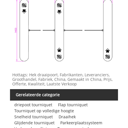
Hottags: Hek draaipoort, Fabrikanten, Leveranciers,
Groothandel, Fabriek, China, Gemaakt in China, Prijs,
Offerte, Kwaliteit, Laatste Verkoop
Gerelateerde categorie
driepoot tourniquet
Flap tourniquet
Tourniquet op volledige hoogte
Snelheid tourniquet
Draaihek
Glijdende tourniquet
Parkeerplaatssysteem