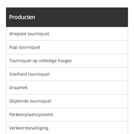
Producten
driepoot tourniquet
Flap tourniquet
Tourniquet op volledige hoogte
Snelheid tourniquet
Draaihek
Glijdende tourniquet
Parkeerplaatssysteem
Verkeersbeveiliging