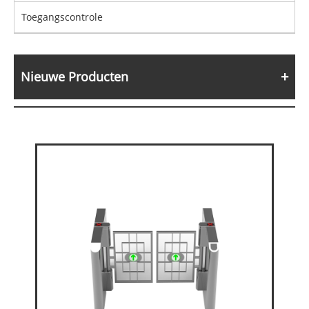
Toegangscontrole
Nieuwe Producten